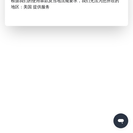
根据我们的使用条款及当地法规要求，我们无法为您所在的
地区：美国 提供服务