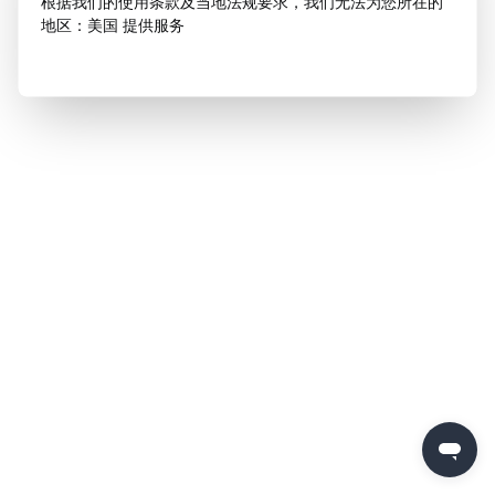
根据我们的使用条款及当地法规要求，我们无法为您所在的
地区：美国 提供服务