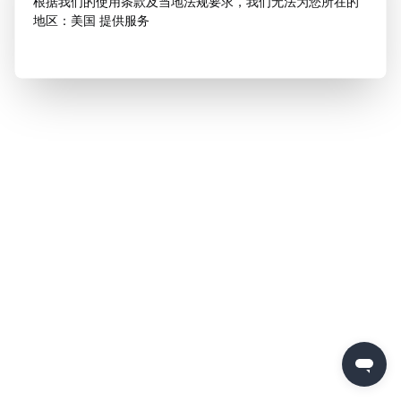
根据我们的使用条款及当地法规要求，我们无法为您所在的
地区：美国 提供服务