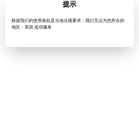
提示
根据我们的使用条款及当地法规要求，我们无法为您所在的
地区：美国 提供服务