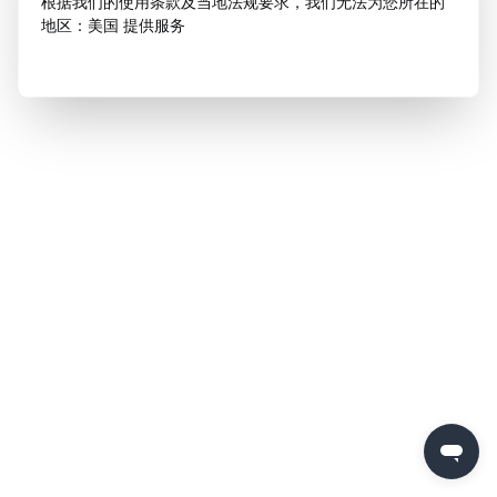
根据我们的使用条款及当地法规要求，我们无法为您所在的
地区：美国 提供服务