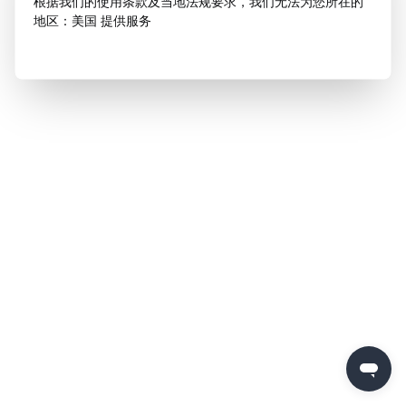
根据我们的使用条款及当地法规要求，我们无法为您所在的
地区：美国 提供服务