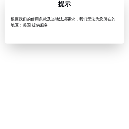
提示
根据我们的使用条款及当地法规要求，我们无法为您所在的
地区：美国 提供服务