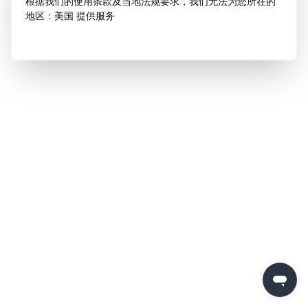
根据我们的使用条款及当地法规要求，我们无法为您所在的
地区：美国 提供服务