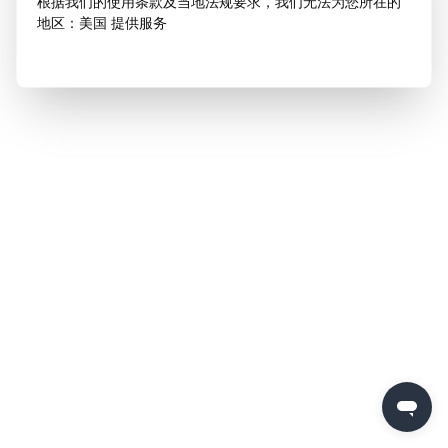
根据我们的使用条款及当地法规要求，我们无法为您所在的
地区：美国 提供服务