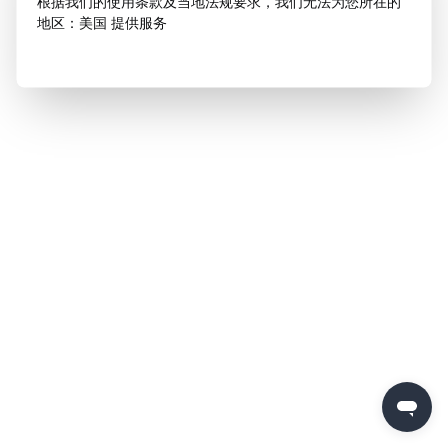
根据我们的使用条款及当地法规要求，我们无法为您所在的
地区：美国 提供服务