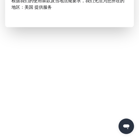
根据我们的使用条款及当地法规要求，我们无法为您所在的
地区：美国 提供服务