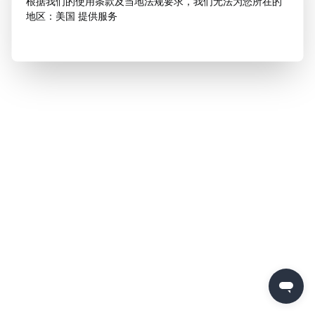
根据我们的使用条款及当地法规要求，我们无法为您所在的
地区：美国 提供服务