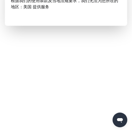
根据我们的使用条款及当地法规要求，我们无法为您所在的
地区：美国 提供服务