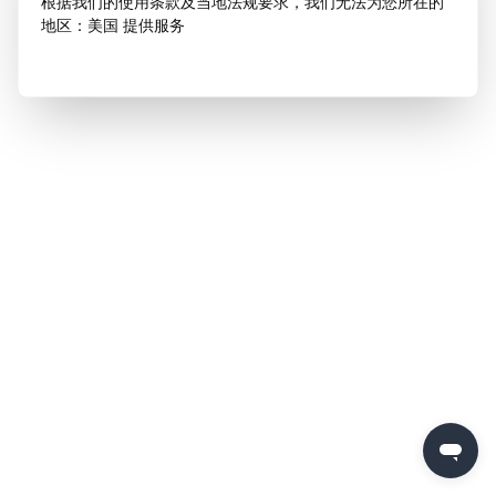
根据我们的使用条款及当地法规要求，我们无法为您所在的
地区：美国 提供服务