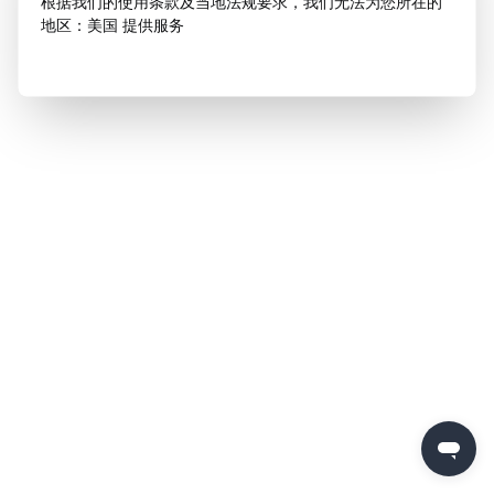
根据我们的使用条款及当地法规要求，我们无法为您所在的
地区：美国 提供服务