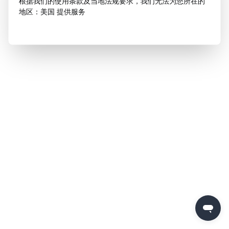
根据我们的使用条款及当地法规要求，我们无法为您所在的
地区：美国 提供服务