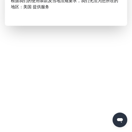
根据我们的使用条款及当地法规要求，我们无法为您所在的
地区：美国 提供服务