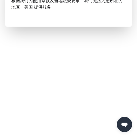
根据我们的使用条款及当地法规要求，我们无法为您所在的
地区：美国 提供服务