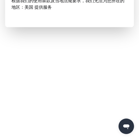
根据我们的使用条款及当地法规要求，我们无法为您所在的
地区：美国 提供服务