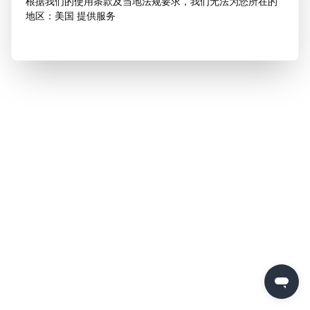
根据我们的使用条款及当地法规要求，我们无法为您所在的
地区：美国 提供服务