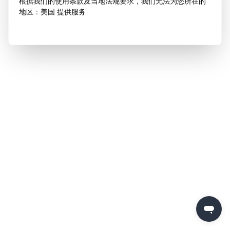
根据我们的使用条款及当地法规要求，我们无法为您所在的
地区：美国 提供服务