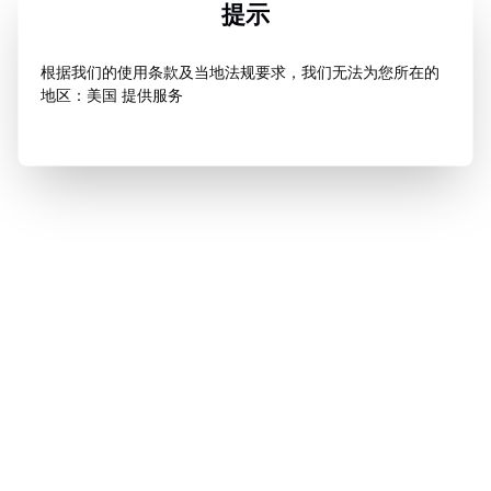
提示
根据我们的使用条款及当地法规要求，我们无法为您所在的
地区：美国 提供服务