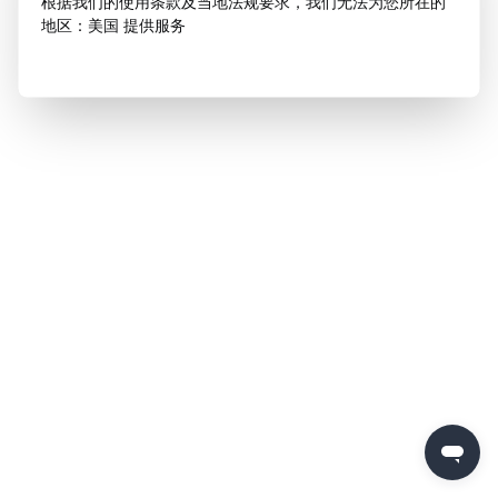
根据我们的使用条款及当地法规要求，我们无法为您所在的
地区：美国 提供服务