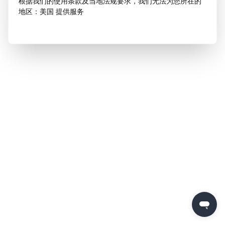
根据我们的使用条款及当地法规要求，我们无法为您所在的
地区：美国 提供服务