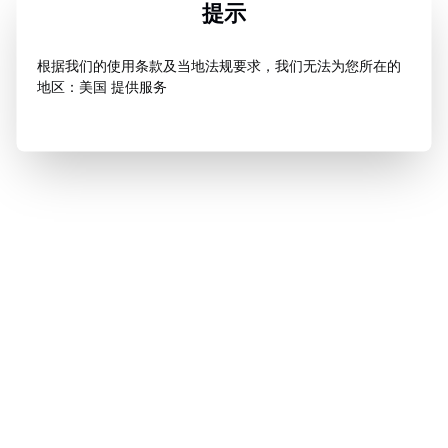
提示
根据我们的使用条款及当地法规要求，我们无法为您所在的
地区：美国 提供服务