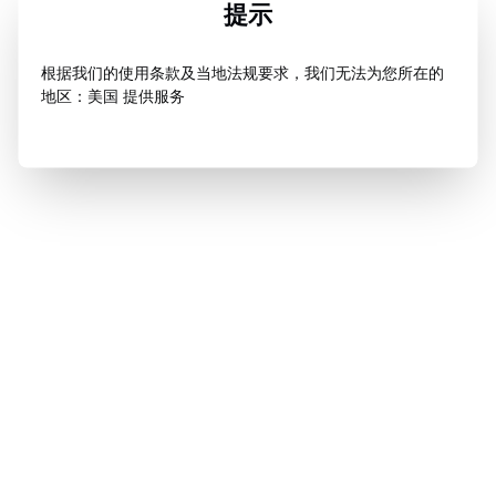
提示
根据我们的使用条款及当地法规要求，我们无法为您所在的
地区：美国 提供服务