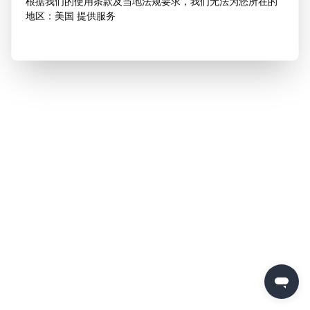
根据我们的使用条款及当地法规要求，我们无法为您所在的
地区：美国 提供服务