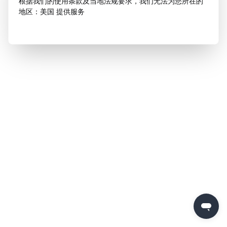
根据我们的使用条款及当地法规要求，我们无法为您所在的
地区：美国 提供服务