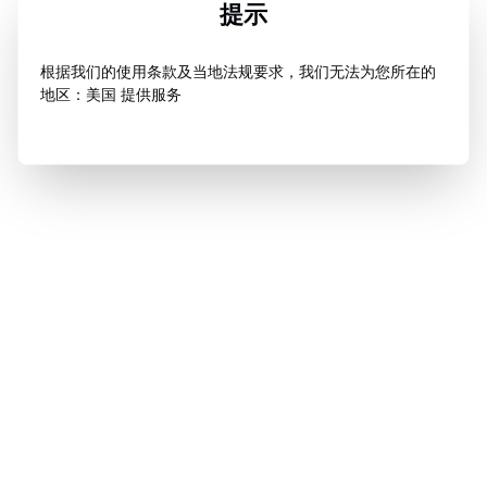
提示
根据我们的使用条款及当地法规要求，我们无法为您所在的
地区：美国 提供服务