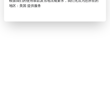
根据我们的使用条款及当地法规要求，我们无法为您所在的
地区：美国 提供服务