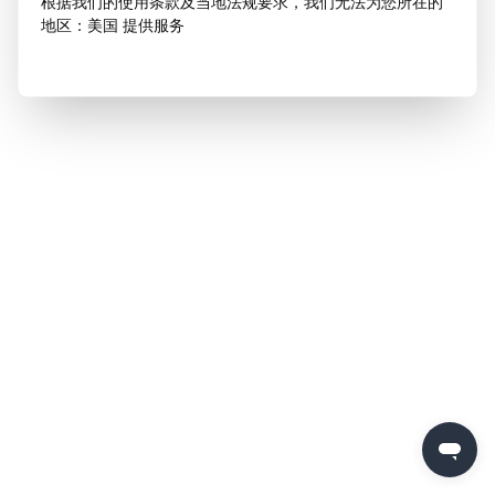
根据我们的使用条款及当地法规要求，我们无法为您所在的
地区：美国 提供服务