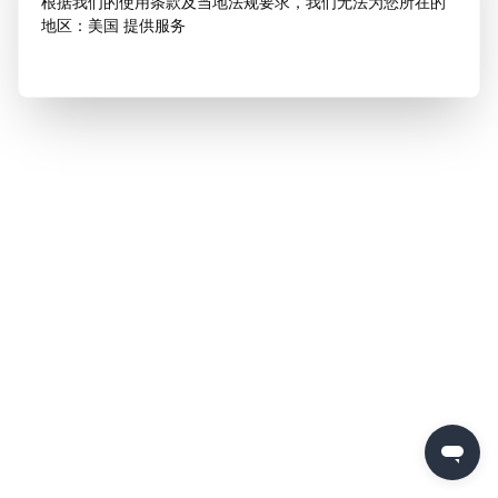
根据我们的使用条款及当地法规要求，我们无法为您所在的
地区：美国 提供服务