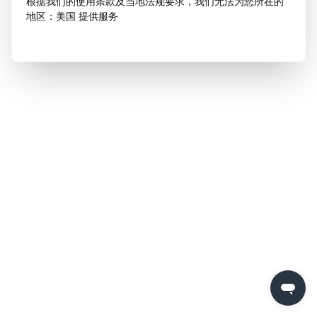
根据我们的使用条款及当地法规要求，我们无法为您所在的
地区：美国 提供服务