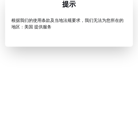
提示
根据我们的使用条款及当地法规要求，我们无法为您所在的
地区：美国 提供服务