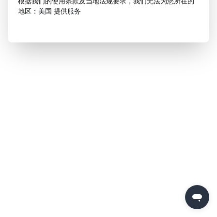
根据我们的使用条款及当地法规要求，我们无法为您所在的
地区：美国 提供服务