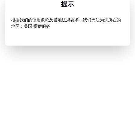
提示
根据我们的使用条款及当地法规要求，我们无法为您所在的
地区：美国 提供服务