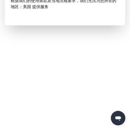
根据我们的使用条款及当地法规要求，我们无法为您所在的
地区：美国 提供服务