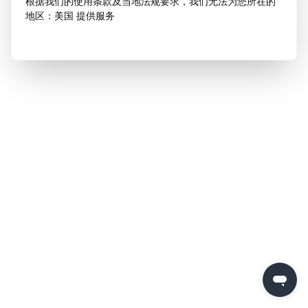
根据我们的使用条款及当地法规要求，我们无法为您所在的
地区：美国 提供服务