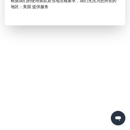
根据我们的使用条款及当地法规要求，我们无法为您所在的
地区：美国 提供服务