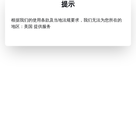
提示
根据我们的使用条款及当地法规要求，我们无法为您所在的
地区：美国 提供服务