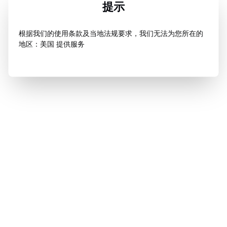
提示
根据我们的使用条款及当地法规要求，我们无法为您所在的
地区：美国 提供服务