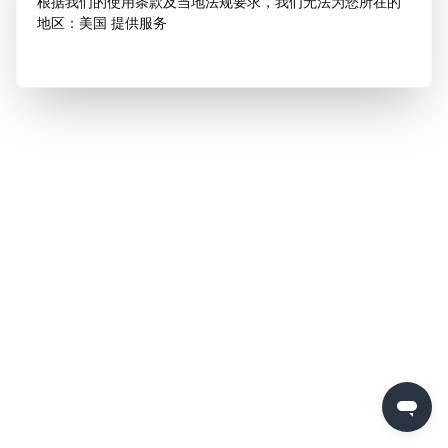
根据我们的使用条款及当地法规要求，我们无法为您所在的
地区：美国 提供服务