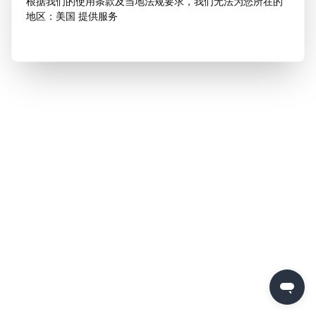
根据我们的使用条款及当地法规要求，我们无法为您所在的
地区：美国 提供服务