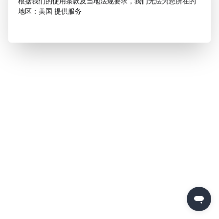
根据我们的使用条款及当地法规要求，我们无法为您所在的
地区：美国 提供服务