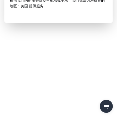
根据我们的使用条款及当地法规要求，我们无法为您所在的
地区：美国 提供服务