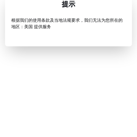
提示
根据我们的使用条款及当地法规要求，我们无法为您所在的
地区：美国 提供服务