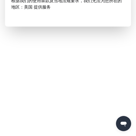
根据我们的使用条款及当地法规要求，我们无法为您所在的
地区：美国 提供服务