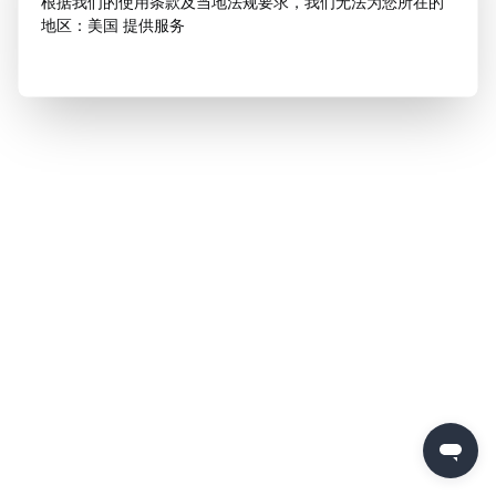
根据我们的使用条款及当地法规要求，我们无法为您所在的
地区：美国 提供服务