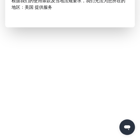
根据我们的使用条款及当地法规要求，我们无法为您所在的
地区：美国 提供服务