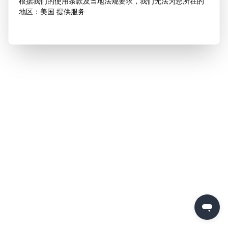
根据我们的使用条款及当地法规要求，我们无法为您所在的
地区：美国 提供服务